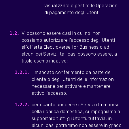
visualizzare e gestire le Operazioni
di pagamento degli Utenti.
Vi possono essere casi in cui noi non
possiamo autorizzare l'accesso degli Utenti
all'offerta Electroverse for Business o ad
alcuni dei Servizi; tali casi possono essere, a
titolo esemplificativo:
il mancato conferimento da parte del
cliente o degli Utenti delle informazioni
necessarie per attivare e mantenere
attivo l'accesso;
per quanto concerne i Servizi di rimborso
della ricarica domestica, ci impegniamo a
supportare tutti gli Utenti; tuttavia, in
alcuni casi potremmo non essere in grado