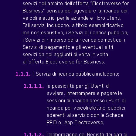
servizi nell'ambito dell'offerta “Electroverse for
Business” pensati per agevolare la ricarica dei
veicoli elettrici per le aziende e i loro Utenti.
Tali servizi includono, a titolo esemplificativo
ma non esaustivo, i Servizi di ricarica pubblica,
i Servizi di rimborso della ricarica domestica, i
Servizi di pagamento e gli eventuali altri
servizi da noi aggiunti di volta in volta
all'offerta Electroverse for Business.
I Servizi di ricarica pubblica includono:
la possibilità per gli Utenti di
avviare, interrompere e pagare le
sessioni di ricarica presso i Punti di
ricarica per veicoli elettrici pubblici
aderenti al servizio con le Schede
RFID o l'App Electroverse;
l'elaborazione dei Registri dei dati di