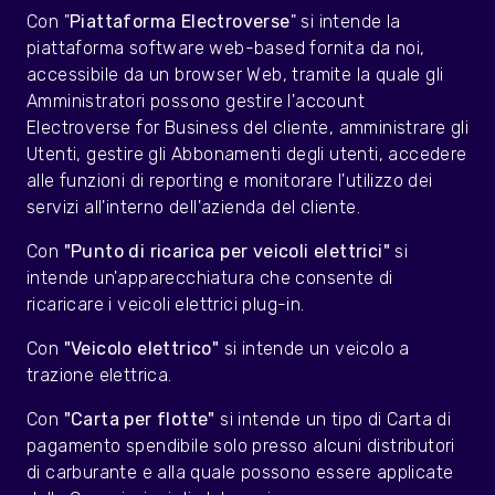
Con "
Piattaforma Electroverse
" si intende la
piattaforma software web-based fornita da noi,
accessibile da un browser Web, tramite la quale gli
Amministratori possono gestire l'account
Electroverse for Business del cliente, amministrare gli
Utenti, gestire gli Abbonamenti degli utenti, accedere
alle funzioni di reporting e monitorare l'utilizzo dei
servizi all'interno dell'azienda del cliente.
Con
"Punto di ricarica per veicoli elettrici"
si
intende un'apparecchiatura che consente di
ricaricare i veicoli elettrici plug-in.
Con
"Veicolo elettrico"
si intende un veicolo a
trazione elettrica.
Con
"Carta per flotte"
si intende un tipo di Carta di
pagamento spendibile solo presso alcuni distributori
di carburante e alla quale possono essere applicate