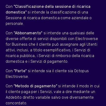
Con
"Classificazione della sessione di ricarica
domestica"
si intende la classificazione di una
Sessione di ricarica domestica come aziendale o
personale.
Con
"Abbonamento"
si intende una qualsiasi delle
diverse offerte di servizi disponibili con Electroverse
for Business che il cliente può assegnare agli Utenti
attivi, inclusi, a titolo esemplificativo, i Servizi di
ricarica pubblica, i Servizi di rimborso della ricarica
domestica e i Servizi di pagamento.
Con
"Parte"
si intende sia il cliente sia Octopus
Electroverse.
Con
"Metodo di pagamento"
si intende il modo in cui
il cliente paga per i Servizi, vale a dire mediante un
Addebito diretto variabile salvo ove diversamente
concordato.