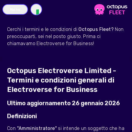
Menu
IT
Cerchi i termini e le condizioni di
Octopus Fleet?
Non
preoccuparti, sei nel posto giusto. Prima ci
chiamavamo Electroverse for Business!
Octopus Electroverse Limited -
Termini e condizioni generali di
Electroverse for Business
Ultimo aggiornamento 26 gennaio 2026
Definizioni
Con
"Amministratore"
si intende un soggetto che ha