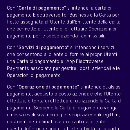
Con
"Carta di pagamento"
si intende la carta di
pagamento Electroverse for Business o la Carta per
flotte assegnata all'Utente dall'Emittente della carta
che permette all'Utente di effettuare Operazioni di
pagamento per le spese aziendali ammissibili.
Con
"Servizi di pagamento"
si intendono i servizi
che consentono al cliente di fornire ai propri Utenti
una Carta di pagamento e l'App Electroverse
Payments associata per gestire i costi aziendali e le
Operazioni di pagamento.
Con
"Operazione di pagamento"
si intende qualsiasi
pagamento, acquisto o costo aziendale che l'Utente
effettua, o tenta di effettuare, utilizzando la Carta di
pagamento. Sebbene la Carta di pagamento venga
emessa esclusivamente per scopi aziendali legittimi,
così comi determinati e autorizzati dal cliente,
questa definizione copre tutte le attività sulla carta,