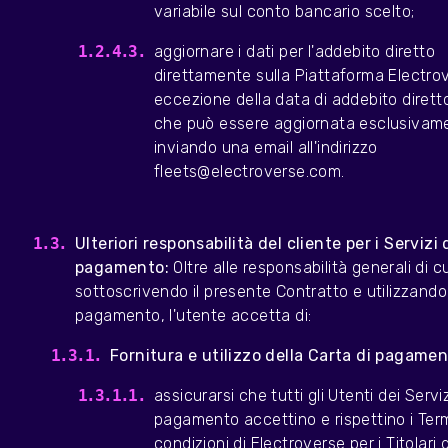
variabile sul conto bancario scelto;
aggiornare i dati per l'addebito diretto
direttamente sulla Piattaforma Electro
eccezione della data di addebito dirett
che può essere aggiornata esclusivam
inviando una email all'indirizzo
fleets@electroverse.com.
Ulteriori responsabilità del cliente per i Servizi 
pagamento:
Oltre alle responsabilità generali di c
sottoscrivendo il presente Contratto e utilizzando i
pagamento, l'utente accetta di:
Fornitura e utilizzo della Carta di pagamen
assicurarsi che tutti gli Utenti dei Serviz
pagamento accettino e rispettino i Term
condizioni di Electroverse per i Titolari d