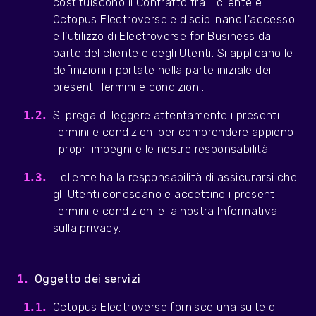
costituiscono il Contratto tra il cliente e
Octopus Electroverse e disciplinano l'accesso
e l'utilizzo di Electroverse for Business da
parte del cliente e degli Utenti. Si applicano le
definizioni riportate nella parte iniziale dei
presenti Termini e condizioni.
Si prega di leggere attentamente i presenti
Termini e condizioni per comprendere appieno
i propri impegni e le nostre responsabilità.
Il cliente ha la responsabilità di assicurarsi che
gli Utenti conoscano e accettino i presenti
Termini e condizioni e la nostra Informativa
sulla privacy.
Oggetto dei servizi
Octopus Electroverse fornisce una suite di