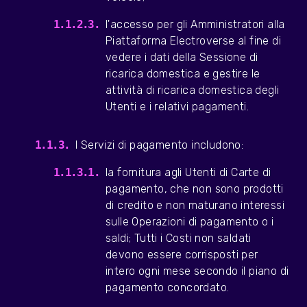
l'accesso per gli Amministratori alla
Piattaforma Electroverse al fine di
vedere i dati della Sessione di
ricarica domestica e gestire le
attività di ricarica domestica degli
Utenti e i relativi pagamenti.
I Servizi di pagamento includono:
la fornitura agli Utenti di Carte di
pagamento, che non sono prodotti
di credito e non maturano interessi
sulle Operazioni di pagamento o i
saldi; Tutti i Costi non saldati
devono essere corrisposti per
intero ogni mese secondo il piano di
pagamento concordato.