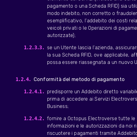
pagamento o una Scheda RFID) sia utili
modo indebito, non corretto o fraudolen
esemplificativo, l'addebito dei costi rela
veicoli privati o le Operazioni di pagam
autorizzate);
se un Utente lascia l'azienda, assicurarsi
la sua Scheda RFID, ove applicabile, af
possa essere riassegnata a un nuovo 
Conformità del metodo di pagamento
predisporre un Addebito diretto variabil
prima di accedere ai Servizi Electrovers
Business;
fornire a Octopus Electroverse tutte le
informazioni e le autorizzazioni da noi r
riscuotere i pagamenti tramite Addebito