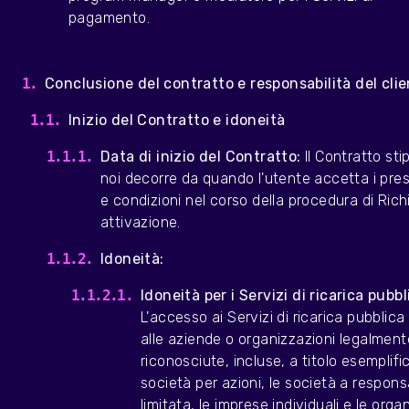
pagamento.
Conclusione del contratto e responsabilità del cli
Inizio del Contratto e idoneità
Data di inizio del Contratto:
Il Contratto st
noi decorre da quando l'utente accetta i pres
e condizioni nel corso della procedura di Rich
attivazione.
Idoneità:
Idoneità per i Servizi di ricarica pubbl
L'accesso ai Servizi di ricarica pubblica 
alle aziende o organizzazioni legalment
riconosciute, incluse, a titolo esemplific
società per azioni, le società a responsa
limitata, le imprese individuali e le orga