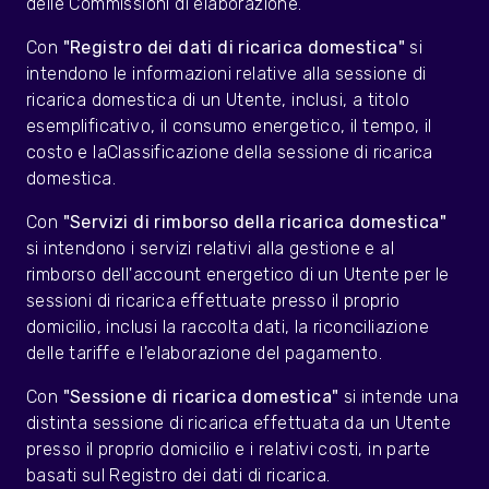
delle Commissioni di elaborazione.
Con
"Registro dei dati di ricarica domestica"
si
intendono le informazioni relative alla sessione di
ricarica domestica di un Utente, inclusi, a titolo
esemplificativo, il consumo energetico, il tempo, il
costo e laClassificazione della sessione di ricarica
domestica.
Con
"Servizi di rimborso della ricarica domestica"
si intendono i servizi relativi alla gestione e al
rimborso dell'account energetico di un Utente per le
sessioni di ricarica effettuate presso il proprio
domicilio, inclusi la raccolta dati, la riconciliazione
delle tariffe e l'elaborazione del pagamento.
Con
"Sessione di ricarica domestica"
si intende una
distinta sessione di ricarica effettuata da un Utente
presso il proprio domicilio e i relativi costi, in parte
basati sul Registro dei dati di ricarica.