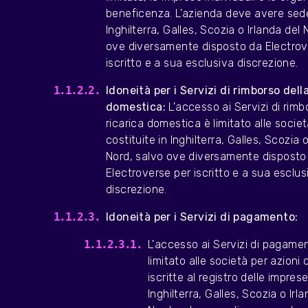
beneficenza. L'azienda deve avere sed
Inghilterra, Galles, Scozia o Irlanda del 
ove diversamente disposto da Electrov
iscritto e a sua esclusiva discrezione.
Idoneità per i Servizi di rimborso della
domestica:
L'accesso ai Servizi di rimb
ricarica domestica è limitato alle societ
costituite in Inghilterra, Galles, Scozia o
Nord, salvo ove diversamente disposto
Electroverse per iscritto e a sua esclus
discrezione.
Idoneità per i Servizi di pagamento:
L'accesso ai Servizi di pagame
limitato alle società per azioni 
iscritte al registro delle imprese
Inghilterra, Galles, Scozia o Irl