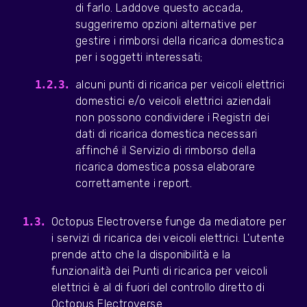
di farlo. Laddove questo accada,
suggeriremo opzioni alternative per
gestire i rimborsi della ricarica domestica
per i soggetti interessati;
alcuni punti di ricarica per veicoli elettrici
domestici e/o veicoli elettrici aziendali
non possono condividere i Registri dei
dati di ricarica domestica necessari
affinché il Servizio di rimborso della
ricarica domestica possa elaborare
correttamente i report.
Octopus Electroverse funge da mediatore per
i servizi di ricarica dei veicoli elettrici. L'utente
prende atto che la disponibilità e la
funzionalità dei Punti di ricarica per veicoli
elettrici è al di fuori del controllo diretto di
Octopus Electroverse.