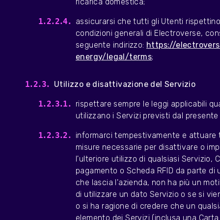
ricarica domestica;
assicurarsi che tutti gli Utenti rispettino
condizioni generali di Electroverse, cons
seguente indirizzo:
https://electrover
energy/legal/terms
;
Utilizzo e disattivazione del Servizio
rispettare sempre le leggi applicabili q
utilizzano i Servizi previsti dal present
informarci tempestivamente e attuare t
misure necessarie per disattivare o imp
l'ulteriore utilizzo di qualsiasi Servizio, 
pagamento o Scheda RFID da parte di 
che lascia l'azienda, non ha più un moti
di utilizzare un dato Servizio o se si vi
o si ha ragione di credere che un qualsi
elemento dei Servizi (inclusa una Carta