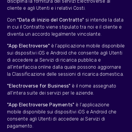
disciplina la fornitura dei servizi Electroverse al
cliente e agli Utenti e i relativi Costi.
Con
"Data di inizio del Contratto"
si intende la data
in cui il Contratto viene stipulato tra noi e il cliente e
diventa un accordo legalmente vincolante.
"App Electroverse"
è l'applicazione mobile disponibile
sui dispositivi iOS e Android che consente agli Utenti
di accedere ai Servizi di ricarica pubblica e
all'interfaccia online dalla quale possono aggiornare
la Classificazione delle sessioni di ricarica domestica.
"Electroverse for Business"
è il nome assegnato
all'intera suite dei servizi per le aziende.
"App Electroverse Payments"
è l'applicazione
mobile disponibile sui dispositivi iOS e Android che
consente agli Utenti di accedere ai Servizi di
pagamento.