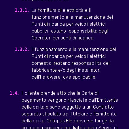
La fornitura di elettricità e il
funzionamento e la manutenzione dei
Punti di ricarica per veicoli elettrici
pubblici restano responsabilità degli
Operatori dei punti di ricarica.
Il funzionamento e la manutenzione dei
Punti di ricarica per veicoli elettrici
domestici restano responsabilità del
fabbricante e/o degli installatori
dell'hardware, ove applicabile.
Il cliente prende atto che le Carte di
pagamento vengono rilasciate dall'Emittente
della carta e sono soggette a un Contratto
separato stipulato tra il titolare e l'Emittente
della carta. Octopus Electroverse funge da
program manager e mediatore per i Servizi di