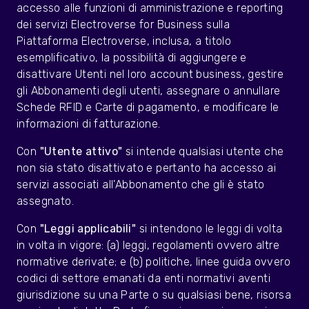
accesso alle funzioni di amministrazione e reporting
dei servizi Electroverse for Business sulla
Piattaforma Electroverse, inclusa, a titolo
esemplificativo, la possibilità di aggiungere e
disattivare Utenti nel loro account business, gestire
gli Abbonamenti degli utenti, assegnare o annullare
Schede RFID e Carte di pagamento, e modificare le
informazioni di fatturazione.
Con
"Utente attivo"
si intende qualsiasi utente che
non sia stato disattivato e pertanto ha accesso ai
servizi associati all'Abbonamento che gli è stato
assegnato.
Con
"Leggi applicabili"
si intendono le leggi di volta
in volta in vigore: (a) leggi, regolamenti ovvero altre
normative derivate; e (b) politiche, linee guida ovvero
codici di settore emanati da enti normativi aventi
giurisdizione su una Parte o su qualsiasi bene, risorsa