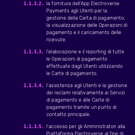
la fornitura dell'App Electroverse
Payments agli Utenti per la
gestione della Carta di pagamento,
la visualizzazione delle Operazioni di
pagamento e il caricamento delle
ricevute;
l'elaborazione e il reporting di tutte
le Operazioni di pagamento
effettuate dagli Utenti utilizzando
le Carte di pagamento;
l'assistenza agli Utenti e la gestione
dei reclami relativamente ai Servizi
di pagamento e alle Carte di
pagamento tramite un punto di
contatto principale;
l'accesso per gli Amministratori alla
Piattaforma Electroverse al fine di