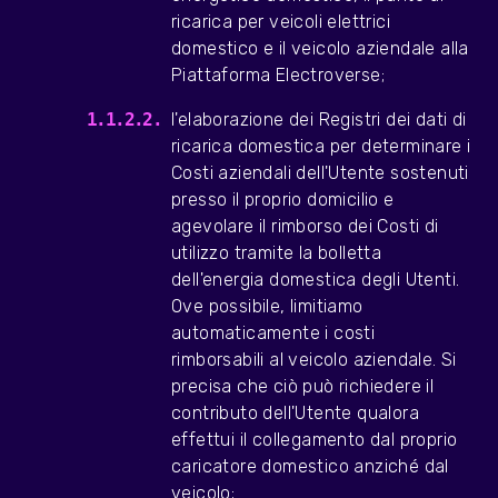
ricarica per veicoli elettrici
domestico e il veicolo aziendale alla
Piattaforma Electroverse;
l'elaborazione dei Registri dei dati di
ricarica domestica per determinare i
Costi aziendali dell'Utente sostenuti
presso il proprio domicilio e
agevolare il rimborso dei Costi di
utilizzo tramite la bolletta
dell'energia domestica degli Utenti.
Ove possibile, limitiamo
automaticamente i costi
rimborsabili al veicolo aziendale. Si
precisa che ciò può richiedere il
contributo dell'Utente qualora
effettui il collegamento dal proprio
caricatore domestico anziché dal
veicolo;