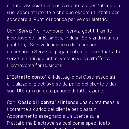
cliente, associata esclusivamente a quest'ultimo e ai
suoi account Utente e che può essere utilizzata per
accedere ai Punti di ricarica per veicoli elettrici.
Con
"Servizi"
si intendono i servizi gestiti tramite
Electroverse for Business, inclusi i Servizi di ricarica
pubblica, i Servizi di rimborso della ricarica
domestica, i Servizi di pagamento e gli eventuali altri
servizi da noi aggiunti di volta in volta all'offerta
Electroverse for Business.
L'
"Estratto conto"
è il dettaglio dei Costi associati
all'utilizzo di Electroverse da parte del cliente e dei
suoi Utenti in un dato periodo di fatturazione.
Con "
Costo di licenza
" si intende una quota mensile
ricorrente a carico del cliente per ciascun
Abbonamento assegnato a un Utente sulla
Piattaforma Electroverse così come specificato