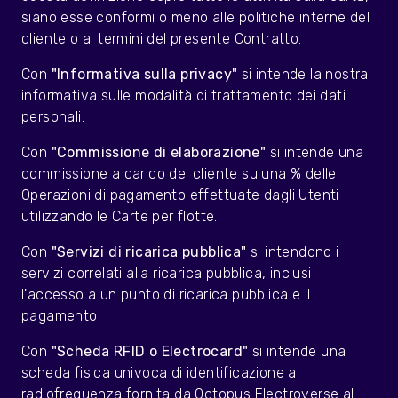
siano esse conformi o meno alle politiche interne del
cliente o ai termini del presente Contratto.
Con
"Informativa sulla privacy"
si intende la nostra
informativa sulle modalità di trattamento dei dati
personali.
Con
"Commissione di elaborazione"
si intende una
commissione a carico del cliente su una % delle
Operazioni di pagamento effettuate dagli Utenti
utilizzando le Carte per flotte.
Con
"Servizi di ricarica pubblica"
si intendono i
servizi correlati alla ricarica pubblica, inclusi
l'accesso a un punto di ricarica pubblica e il
pagamento.
Con
"Scheda RFID o Electrocard"
si intende una
scheda fisica univoca di identificazione a
radiofrequenza fornita da Octopus Electroverse al