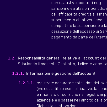
non esaustivo, controlli negli el
sanzioni e valutazioni periodic
dell'affidabilità creditizia. Il m
superamento di tali verifiche p
comportare la sospensione o l
cessazione dell'accesso ai Serv
pagamento da parte dell'utente
Responsabilità generali relative all'account del 
Stipulando il presente Contratto, il cliente accetta
Informazioni e gestione dell'account:
registrare accuratamente i dati dell'az
(inclusi, a titolo esemplificativo, la de
e il numero di iscrizione nel registro imp
aziendale e il paese) nell'ambito della 
Richiesta di attivazione;