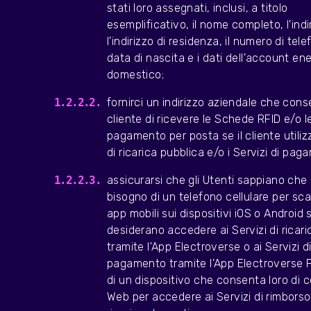
stati loro assegnati, inclusi, a titolo
esemplificativo, il nome completo, l'indi
l'indirizzo di residenza, il numero di tele
data di nascita e i dati dell'account en
domestico;
fornirci un indirizzo aziendale che cons
cliente di ricevere le Schede RFID e/o l
pagamento per posta se il cliente utilizz
di ricarica pubblica e/o i Servizi di pag
assicurarsi che gli Utenti sappiano ch
bisogno di un telefono cellulare per sca
app mobili sui dispositivi iOS o Android 
desiderano accedere ai Servizi di ricari
tramite l'App Electroverse o ai Servizi d
pagamento tramite l'App Electroverse
di un dispositivo che consenta loro di co
Web per accedere ai Servizi di rimborso