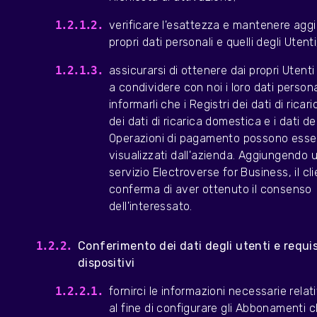
verificare l'esattezza e mantenere aggio
propri dati personali e quelli degli Utent
assicurarsi di ottenere dai propri Utenti
a condividere con noi i loro dati persona
informarli che i Registri dei dati di ricari
dei dati di ricarica domestica e i dati de
Operazioni di pagamento possono esse
visualizzati dall'azienda. Aggiungendo 
servizio Electroverse for Business, il cl
conferma di aver ottenuto il consenso
dell'interessato.
Conferimento dei dati degli utenti e requis
dispositivi
fornirci le informazioni necessarie relati
al fine di configurare gli Abbonamenti 