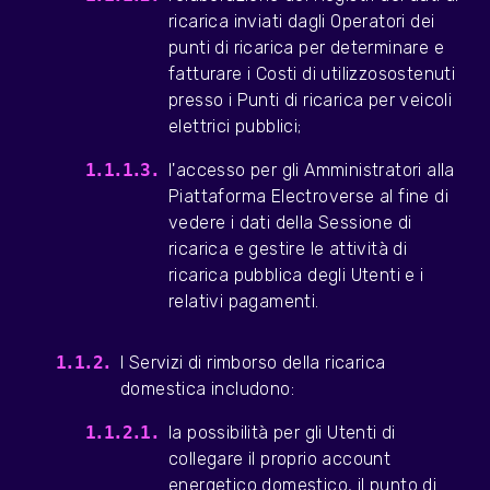
ricarica inviati dagli Operatori dei
punti di ricarica per determinare e
fatturare i Costi di utilizzosostenuti
presso i Punti di ricarica per veicoli
elettrici pubblici;
l'accesso per gli Amministratori alla
Piattaforma Electroverse al fine di
vedere i dati della Sessione di
ricarica e gestire le attività di
ricarica pubblica degli Utenti e i
relativi pagamenti.
I Servizi di rimborso della ricarica
domestica includono:
la possibilità per gli Utenti di
collegare il proprio account
energetico domestico, il punto di