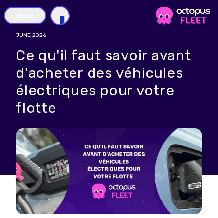
Menu
FR
JUNE 2026
Ce qu'il faut savoir avant
d'acheter des véhicules
électriques pour votre
flotte