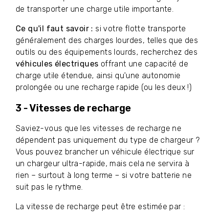
de transporter une charge utile importante.
Ce qu'il faut savoir :
si votre flotte transporte
généralement des charges lourdes, telles que des
outils ou des équipements lourds, recherchez des
véhicules électriques
offrant une capacité de
charge utile étendue, ainsi qu'une autonomie
prolongée ou une recharge rapide (ou les deux !)
3 - Vitesses de recharge
Saviez-vous que les vitesses de recharge ne
dépendent pas uniquement du type de chargeur ?
Vous pouvez brancher un véhicule électrique sur
un chargeur ultra-rapide, mais cela ne servira à
rien – surtout à long terme – si votre batterie ne
suit pas le rythme.
La vitesse de recharge peut être estimée par :