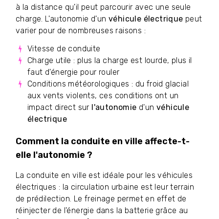
à la distance qu'il peut parcourir avec une seule
charge. L'autonomie d'un
véhicule électrique
peut
varier pour de nombreuses raisons :
Vitesse de conduite
Charge utile : plus la charge est lourde, plus il
faut d'énergie pour rouler
Conditions météorologiques : du froid glacial
aux vents violents, ces conditions ont un
impact direct sur
l'autonomie
d'un
véhicule
électrique
Comment la conduite en ville affecte-t-
elle l'autonomie ?
La conduite en ville est idéale pour les véhicules
électriques : la circulation urbaine est leur terrain
de prédilection. Le freinage permet en effet de
réinjecter de l'énergie dans la batterie grâce au