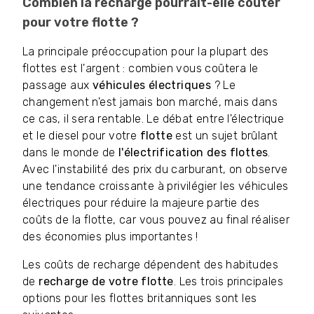
Combien la recharge pourrait-elle coûter
pour votre flotte ?
La principale préoccupation pour la plupart des
flottes est l'argent : combien vous coûtera le
passage aux
véhicules électriques
? Le
changement n'est jamais bon marché, mais dans
ce cas, il sera rentable. Le débat entre l'électrique
et le diesel pour votre
flotte
est un sujet brûlant
dans le monde de
l'électrification des flottes
.
Avec l'instabilité des prix du carburant, on observe
une tendance croissante à privilégier les véhicules
électriques pour réduire la majeure partie des
coûts de la flotte, car vous pouvez au final réaliser
des économies plus importantes !
Les coûts de recharge dépendent des habitudes
de
recharge de votre flotte
. Les trois principales
options pour les flottes britanniques sont les