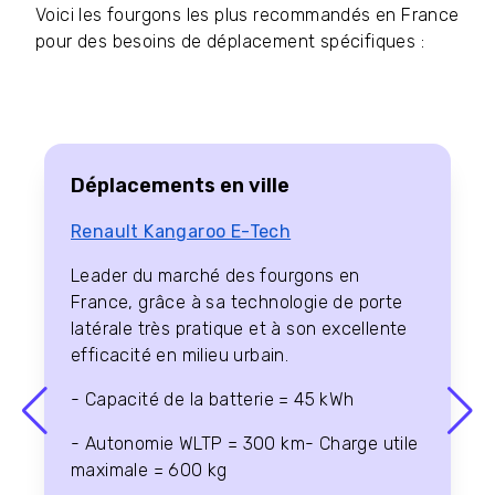
Voici les fourgons les plus recommandés en France
pour des besoins de déplacement spécifiques :
Déplacements en ville
Renault Kangaroo E-Tech
Leader du marché des fourgons en
France, grâce à sa technologie de porte
latérale très pratique et à son excellente
efficacité en milieu urbain.
- Capacité de la batterie = 45 kWh
- Autonomie WLTP = 300 km- Charge utile
maximale = 600 kg