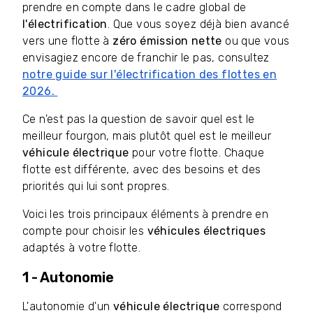
prendre en compte dans le cadre global de
l'électrification
. Que vous soyez déjà bien avancé
vers une flotte à
zéro émission nette
ou que vous
envisagiez encore de franchir le pas, consultez
notre guide sur l'électrification des flottes en
2026.
Ce n'est pas la question de savoir quel est le
meilleur fourgon, mais plutôt quel est le meilleur
véhicule électrique
pour votre flotte. Chaque
flotte est différente, avec des besoins et des
priorités qui lui sont propres.
Voici les trois principaux éléments à prendre en
compte pour choisir les
véhicules électriques
adaptés à votre flotte.
1 - Autonomie
L'autonomie d'un
véhicule électrique
correspond