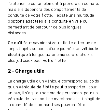
L'autonomie est un élément à prendre en compte,
mais elle dépendra des comportements de
conduite de votre flotte. Il existe une multitude
d'options adaptées à la conduite en ville ou
permettant de parcourir de plus longues
distances.
Ce qu'il faut savoir :
si votre flotte effectue de
longs trajets au cours d'une journée, un
véhicule
électrique
à longue autonomie sera le choix le
plus judicieux pour
votre flotte
.
2 - Charge utile
La charge utile d'un véhicule correspond au poids
qu'un
véhicule de flotte
peut transporter : pour
un bus, il s'agit du nombre de personnes, pour un
véhicule de transport de marchandises, il s'agit de
la quantité de marchandises pouvant être