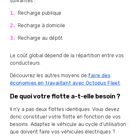
suivantes :
Recharge publique
Recharge à domicile
Recharge au dépôt
Le coût global dépend de la répartition entre vos
conducteurs.
Découvrez les autres moyens de
faire des
économies en travaillant avec Octopus Fleet
.
De quoi votre flotte a-t-elle besoin ?
Il n'y a pas deux flottes identiques. Vous devez
donc constituer votre flotte en fonction de vos
besoins. Adaptez le véhicule au cycle d'utilisation :
que doivent faire vos véhicules électriques ?