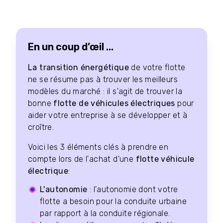
En un coup d’œil ...
La transition énergétique
de votre flotte
ne se résume pas à trouver les meilleurs
modèles du marché : il s'agit de trouver la
bonne
flotte de véhicules électriques
pour
aider votre entreprise à se développer et à
croître.
Voici les 3 éléments clés à prendre en
compte lors de l'achat d'une
flotte véhicule
électrique
:
L'autonomie
: l'autonomie dont votre
flotte a besoin pour la conduite urbaine
par rapport à la conduite régionale.