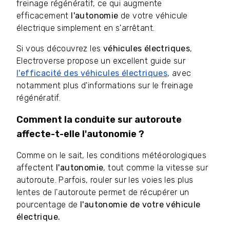
freinage régénératif, ce qui augmente
efficacement
l'autonomie
de votre véhicule
électrique simplement en s'arrêtant.
Si vous découvrez les
véhicules électriques
,
Electroverse propose un excellent guide sur
l'efficacité des véhicules électriques
, avec
notamment plus d'informations sur le freinage
régénératif.
Comment la conduite sur autoroute
affecte-t-elle l'autonomie ?
Comme on le sait, les conditions météorologiques
affectent
l'autonomie
, tout comme la vitesse sur
autoroute. Parfois, rouler sur les voies les plus
lentes de l'autoroute permet de récupérer un
pourcentage de
l'autonomie de votre véhicule
électrique.