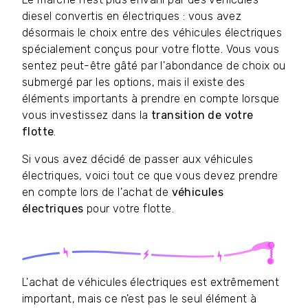
diesel convertis en électriques : vous avez
désormais le choix entre des véhicules électriques
spécialement conçus pour votre flotte. Vous vous
sentez peut-être gâté par l'abondance de choix ou
submergé par les options, mais il existe des
éléments importants à prendre en compte lorsque
vous investissez dans la
transition de votre
flotte
.
Si vous avez décidé de passer aux véhicules
électriques, voici tout ce que vous devez prendre
en compte lors de l'achat de
véhicules
électriques
pour votre flotte.
L'achat de véhicules électriques est extrêmement
important, mais ce n'est pas le seul élément à