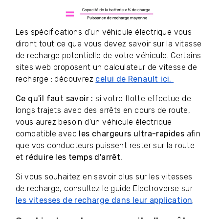
Les spécifications d'un véhicule électrique vous
diront tout ce que vous devez savoir sur la vitesse
de recharge potentielle de votre véhicule. Certains
sites web proposent un calculateur de vitesse de
recharge : découvrez
celui de Renault ici.
Ce qu'il faut savoir :
si votre flotte effectue de
longs trajets avec des arrêts en cours de route,
vous aurez besoin d'un véhicule électrique
compatible avec
les chargeurs ultra-rapides
afin
que vos conducteurs puissent rester sur la route
et
réduire les temps d'arrêt.
Si vous souhaitez en savoir plus sur les vitesses
de recharge, consultez le guide Electroverse sur
les vitesses de recharge dans leur application
.