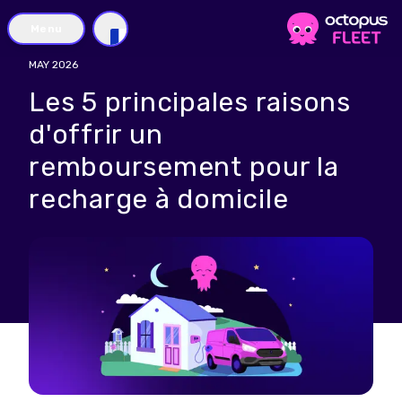
Menu
FR
MAY 2026
Les 5 principales raisons
d'offrir un
remboursement pour la
recharge à domicile