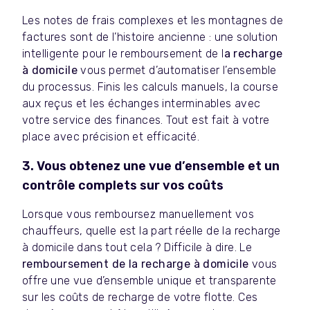
Les notes de frais complexes et les montagnes de
factures sont de l’histoire ancienne : une solution
intelligente pour le remboursement de l
a recharge
à domicile
vous permet d’automatiser l’ensemble
du processus. Finis les calculs manuels, la course
aux reçus et les échanges interminables avec
votre service des finances. Tout est fait à votre
place avec précision et efficacité.
3. Vous obtenez une vue d’ensemble et un
contrôle complets sur vos coûts
Lorsque vous remboursez manuellement vos
chauffeurs, quelle est la part réelle de la recharge
à domicile dans tout cela ? Difficile à dire. Le
remboursement de la recharge à domicile
vous
offre une vue d’ensemble unique et transparente
sur les coûts de recharge de votre flotte. Ces