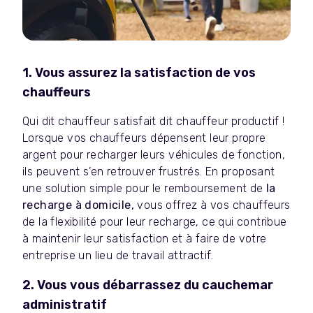
1. Vous assurez la satisfaction de vos
chauffeurs
Qui dit chauffeur satisfait dit chauffeur productif !
Lorsque vos chauffeurs dépensent leur propre
argent pour recharger leurs véhicules de fonction,
ils peuvent s’en retrouver frustrés. En proposant
une solution simple pour le remboursement de
la
recharge à domicile,
vous offrez à vos chauffeurs
de la flexibilité pour leur recharge, ce qui contribue
à maintenir leur satisfaction et à faire de votre
entreprise un lieu de travail attractif.
2. Vous vous débarrassez du cauchemar
administratif