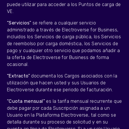
puede utilizar para acceder a los Puntos de carga de
VE.
“Servicios”
se refiere a cualquier servicio
administrado a través de Electroverse for Business,
incluidos los Servicios de carga pública, los Servicios
de reembolso por carga doméstica, los Servicios de
pago y cualquier otro servicio que podamos añadir a
la oferta de Electroverse for Business de forma
ocasional.
“Extracto”
documenta los Cargos asociados con la
utilización que hacen usted y sus Usuarios de
Electroverse durante ese periodo de facturación.
“Cuota mensual”
es la tarifa mensual recurrente que
debe pagar por cada Suscripción asignada a un
Usuario en la Plataforma Electroverse, tal como se
detalla durante su proceso de solicitud y en su
cuenta en línea de Electroverse. Si a un solo Usuario