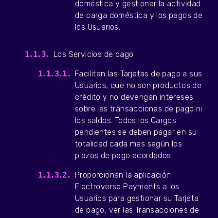
doméstica y gestionar la actividad
de carga doméstica y los pagos de
los Usuarios.
Los Servicios de pago:
Facilitan las Tarjetas de pago a sus
Usuarios, que no son productos de
crédito y no devengan intereses
sobre las transacciones de pago ni
los saldos. Todos los Cargos
pendientes se deben pagar en su
totalidad cada mes según los
plazos de pago acordados.
Proporcionan la aplicación
Electroverse Payments a los
Usuarios para gestionar su Tarjeta
de pago, ver las Transacciones de