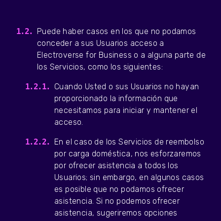
Puede haber casos en los que no podamos
conceder a sus Usuarios acceso a
Electroverse for Business o a alguna parte de
los Servicios, como los siguientes:
Cuando Usted o sus Usuarios no hayan
proporcionado la información que
necesitamos para iniciar y mantener el
acceso.
En el caso de los Servicios de reembolso
por carga doméstica, nos esforzaremos
por ofrecer asistencia a todos los
Usuarios; sin embargo, en algunos casos
es posible que no podamos ofrecer
asistencia. Si no podemos ofrecer
asistencia, sugeriremos opciones