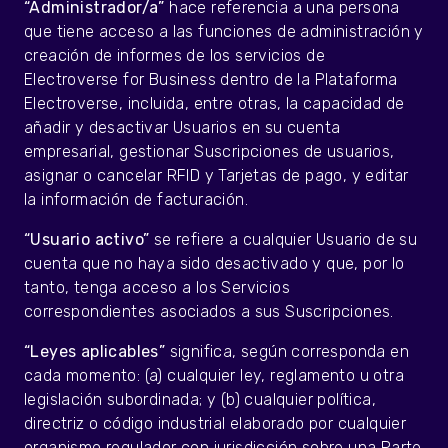
“Administrador/a”
hace referencia a una persona
que tiene acceso a las funciones de administración y
creación de informes de los servicios de
Electroverse for Business dentro de la Plataforma
Electroverse, incluida, entre otras, la capacidad de
añadir y desactivar Usuarios en su cuenta
empresarial, gestionar Suscripciones de usuarios,
asignar o cancelar RFID y Tarjetas de pago, y editar
la información de facturación.
“Usuario activo”
se refiere a cualquier Usuario de su
cuenta que no haya sido desactivado y que, por lo
tanto, tenga acceso a los Servicios
correspondientes asociados a sus Suscripciones.
“Leyes aplicables”
significa, según corresponda en
cada momento: (a) cualquier ley, reglamento u otra
legislación subordinada; y (b) cualquier política,
directriz o código industrial elaborado por cualquier
organismo regulador con jurisdicción sobre una Parte