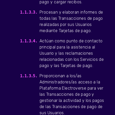
pago y cargar recibos.
Procesan y elaboran informes de
todas las Transacciones de pago
realizadas por sus Usuarios
mediante Tarjetas de pago.
Actúan como punto de contacto
principal para la asistencia al
Usuario y las reclamaciones
relacionadas con los Servicios de
pago y las Tarjetas de pago.
Proporcionan a los/as
Administradores/as acceso a la
Plataforma Electroverse para ver
las Transacciones de pago y
gestionar la actividad y los pagos
de las Transacciones de pago de
sus Usuarios.