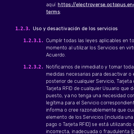
aquí:
https://electroverse.octopus.en
terms
;
Uso y desactivación de los servicios
Cumplir todas las leyes aplicables en t
momento al utilizar los Servicios en vir
Acuerdo.
Notificarnos de inmediato y tomar toda
medidas necesarias para desactivar o e
posterior de cualquier Servicio, Tarjeta
Tarjeta RFID de cualquier Usuario que d
puesto, ya no tenga una necesidad co
legítima para el Servicio correspondient
informa o cree razonablemente que cua
elemento de los Servicios (incluida una
pago o Tarjeta RFID) se está utilizando
incorrecta, inadecuada o fraudulenta (