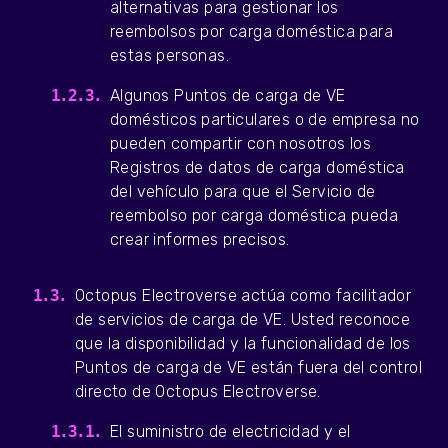
alternativas para gestionar los
reembolsos por carga doméstica para
estas personas.
Algunos Puntos de carga de VE
domésticos particulares o de empresa no
pueden compartir con nosotros los
Registros de datos de carga doméstica
del vehículo para que el Servicio de
reembolso por carga doméstica pueda
crear informes precisos.
Octopus Electroverse actúa como facilitador
de servicios de carga de VE. Usted reconoce
que la disponibilidad y la funcionalidad de los
Puntos de carga de VE están fuera del control
directo de Octopus Electroverse.
El suministro de electricidad y el