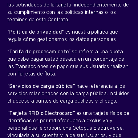
las actividades de la tarjeta, independientemente de
su cumplimiento con las políticas internas o los
términos de este Contrato.
“Política de privacidad”
es nuestra política que
regula cómo gestionamos los datos personales.
“Tarifa de procesamiento”
se refiere a una cuota
que debe pagar usted basada en un porcentaje de
las Transacciones de pago que sus Usuarios realizan
con Tarjetas de flota.
“Servicios de carga pública”
hace referencia a los
servicios relacionados con la carga pública, incluidos
el acceso a puntos de carga públicos y el pago.
“Tarjeta RFID o Electrocard”
es una tarjeta física de
identificación por radiofrecuencia exclusiva y
personal que le proporciona Octopus Electroverse,
vinculada a su cuenta y la de sus Usuarios, y que