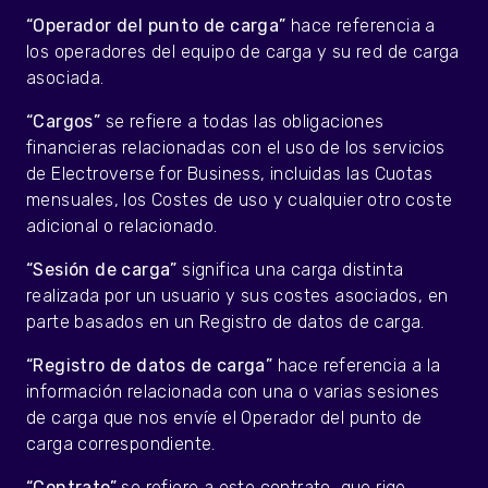
“Operador del punto de carga”
hace referencia a
los operadores del equipo de carga y su red de carga
asociada.
“Cargos”
se refiere a todas las obligaciones
financieras relacionadas con el uso de los servicios
de Electroverse for Business, incluidas las Cuotas
mensuales, los Costes de uso y cualquier otro coste
adicional o relacionado.
“Sesión de carga”
significa una carga distinta
realizada por un usuario y sus costes asociados, en
parte basados en un Registro de datos de carga.
“Registro de datos de carga”
hace referencia a la
información
relacionada con una o varias sesiones
de carga que nos envíe el Operador del punto de
carga correspondiente.
“Contrato”
se refiere a este contrato, que rige