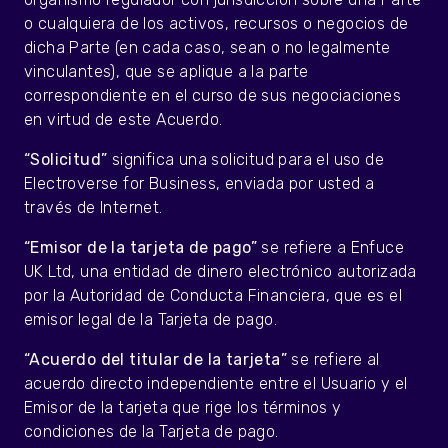
o cualquiera de los activos, recursos o negocios de
dicha Parte (en cada caso, sean o no legalmente
vinculantes), que se aplique a la parte
correspondiente en el curso de sus negociaciones
en virtud de este Acuerdo.
“Solicitud”
significa
una solicitud para el uso de
Electroverse for Business, enviada por usted a
través de Internet.
“Emisor de la tarjeta de pago”
se refiere a Enfuce
UK Ltd, una entidad de dinero electrónico autorizada
por la Autoridad de Conducta Financiera, que es el
emisor legal de la Tarjeta de pago.
“Acuerdo del titular de la tarjeta”
se refiere al
acuerdo directo independiente entre el Usuario y el
Emisor de la tarjeta que rige los términos y
condiciones de la Tarjeta de pago.