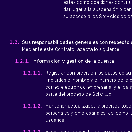
estas comprobaciones contin
dar lugar a la suspensión o ca
su acceso a los Servicios de p
Sus responsabilidades generales con respecto a
Mediante este Contrato, acepta lo siguiente:
Información y gestión de la cuenta:
Registrar con precisión los datos de s
(incluidos el nombre y el número de la 
correo electrónico empresarial y el paí
parte del proceso de Solicitud.
Mantener actualizados y precisos todo
personales y empresariales, así como l
Usuarios.
Asegurarse de que ha obtenido el cons