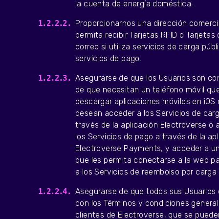
la cuenta de energía doméstica.
Proporcionarnos una dirección comercia
permita recibir Tarjetas RFID o Tarjetas
correo si utiliza servicios de carga públ
servicios de pago.
Asegurarse de que los Usuarios son co
de que necesitan un teléfono móvil qu
descargar aplicaciones móviles en iOS 
desean acceder a los Servicios de carg
través de la aplicación Electroverse o
los Servicios de pago a través de la ap
Electroverse Payments, y acceder a un
que les permita conectarse a la web p
a los Servicios de reembolso por carga
Asegurarse de que todos sus Usuarios
con los Términos y condiciones genera
clientes de Electroverse, que se puede