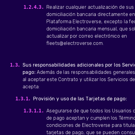
Realizar cualquier actualización de sus
domiciliación bancaria directamente en
Plataforma Electroverse, excepto la f
domiciliación bancaria mensual, que so
actualizar por correo electrónico en
fleets@electroverse.com.
Sus responsabilidades adicionales por los Servi
pago:
Además de las responsabilidades generales 
al aceptar este Contrato y utilizar los Servicios d
acepta:
Provisión y uso de las Tarjetas de pago:
Asegurarse de que todos los Usuarios d
de pago aceptan y cumplen los Términ
condiciones de Electroverse para titul
tarjetas de pago, que se pueden consul