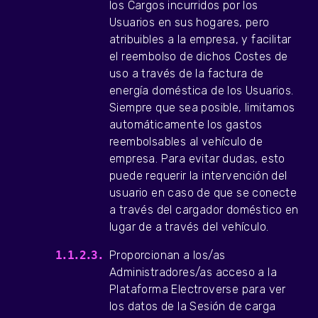
los Cargos incurridos por los
Usuarios en sus hogares, pero
atribuibles a la empresa, y facilitar
el reembolso de dichos Costes de
uso a través de la factura de
energía doméstica de los Usuarios.
Siempre que sea posible, limitamos
automáticamente los gastos
reembolsables al vehículo de
empresa. Para evitar dudas, esto
puede requerir la intervención del
usuario en caso de que se conecte
a través del cargador doméstico en
lugar de a través del vehículo.
Proporcionan a los/as
Administradores/as acceso a la
Plataforma Electroverse para ver
los datos de la Sesión de carga