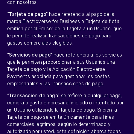
con nosotros.
“Tarjeta de pago”
hace referencia al pago de la
marca Electroverse for Business o Tarjeta de flota
emitida por el Emisor de la tarjeta a un Usuario, que
le permite realizar Transacciones de pago para
gastos comerciales elegibles.
“Servicios de pago”
hace referencia a los servicios
que le permiten proporcionar a sus Usuarios una
Tarjeta de pago y la Aplicación Electroverse
Payments asociada para gestionar los costes
empresariales y las Transacciones de pago.
“Transacción de pago”
se refiere a cualquier pago,
compra o gasto empresarial iniciado o intentado por
un Usuario utilizando la Tarjeta de pago. Si bien la
Tarjeta de pago se emite únicamente para fines
comerciales legítimos, según lo determinado y
autorizado por usted, esta definición abarca todas