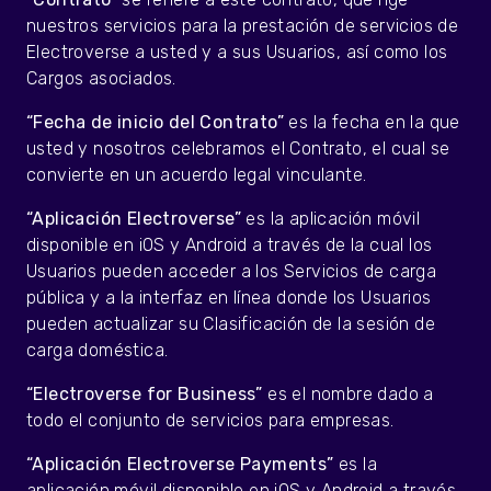
nuestros servicios para la prestación de servicios de
Electroverse a usted y a sus Usuarios, así como los
Cargos asociados.
“Fecha de inicio del Contrato”
es la fecha en la que
usted y nosotros celebramos el Contrato, el cual se
convierte en un acuerdo legal vinculante.
“Aplicación Electroverse”
es la aplicación móvil
disponible en iOS y Android a través de la cual los
Usuarios pueden acceder a los Servicios de carga
pública y a la interfaz en línea donde los Usuarios
pueden actualizar su Clasificación de la sesión de
carga doméstica.
“Electroverse for Business”
es el nombre dado a
todo el conjunto de servicios para empresas.
“Aplicación Electroverse Payments”
es la
aplicación móvil disponible en iOS y Android a través