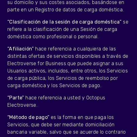
su domicilio y sus costes asociados, basándose en
parte en un Registro de datos de carga doméstica.
“Clasificación de la sesión de carga doméstica”
se
refiere a la clasificación de una Sesión de carga
doméstica como profesional o personal.
“Afiliación”
hace referencia a cualquiera de las
distintas ofertas de servicios disponibles a través de
Electroverse for Business que puede asignar a sus
Usuarios activos, incluidos, entre otros, los Servicios
de carga pública, los Servicios de reembolso por
carga doméstica y los Servicios de pago.
“Parte”
hace referencia a usted y Octopus
Electroverse.
“Método de pago”
es la forma en que paga los
Servicios, que debe ser mediante domiciliación
bancaria variable, salvo que se acuerde lo contrario