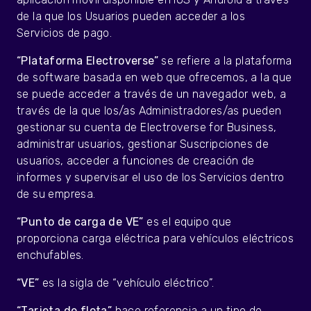
de la que los Usuarios pueden acceder a los
Servicios de pago.
“Plataforma Electroverse”
se refiere a la plataforma
de software basada en web que ofrecemos, a la que
se puede acceder a través de un navegador web, a
través de la que los/as Administradores/as pueden
gestionar su cuenta de Electroverse for Business,
administrar usuarios, gestionar Suscripciones de
usuarios, acceder a funciones de creación de
informes y supervisar el uso de los Servicios dentro
de su empresa.
“Punto de carga de VE”
es el equipo que
proporciona carga eléctrica para vehículos eléctricos
enchufables.
“VE”
es la sigla de “vehículo eléctrico”.
“Tarjeta de flota”
hace referencia a un tipo de