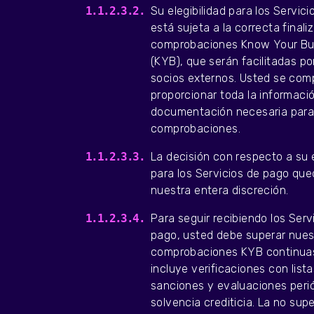
Su elegibilidad para los Servic
está sujeta a la correcta finali
comprobaciones Know Your Bu
(KYB), que serán facilitadas po
socios externos. Usted se co
proporcionar toda la informaci
documentación necesaria para
comprobaciones.
La decisión con respecto a su e
para los Servicios de pago que
nuestra entera discreción.
Para seguir recibiendo los Serv
pago, usted debe superar nues
comprobaciones KYB continuas
incluye verificaciones con list
sanciones y evaluaciones peri
solvencia crediticia. La no sup