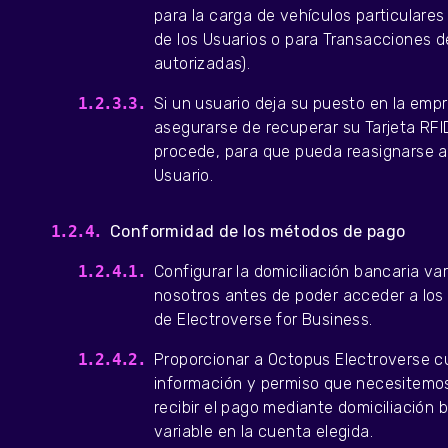
para la carga de vehículos particulares
de los Usuarios o para Transacciones 
autorizadas).
Si un usuario deja su puesto en la emp
asegurarse de recuperar su Tarjeta RFID
procede, para que pueda reasignarse 
Usuario.
Conformidad de los métodos de pago
Configurar la domiciliación bancaria va
nosotros antes de poder acceder a los 
de Electroverse for Business.
Proporcionar a Octopus Electroverse c
información y permiso que necesitemo
recibir el pago mediante domiciliación 
variable en la cuenta elegida.