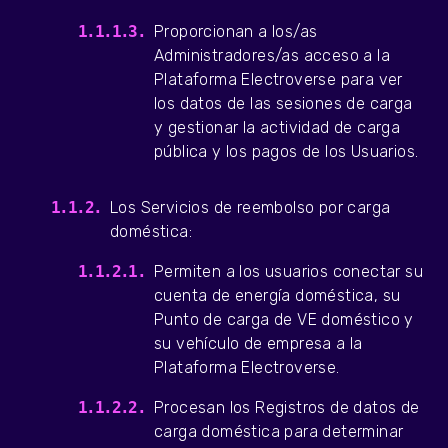
Proporcionan a los/as
Administradores/as acceso a la
Plataforma Electroverse para ver
los datos de las sesiones de carga
y gestionar la actividad de carga
pública y los pagos de los Usuarios.
Los Servicios de reembolso por carga
doméstica:
Permiten a los usuarios conectar su
cuenta de energía doméstica, su
Punto de carga de VE doméstico y
su vehículo de empresa a la
Plataforma Electroverse.
Procesan los Registros de datos de
carga doméstica para determinar