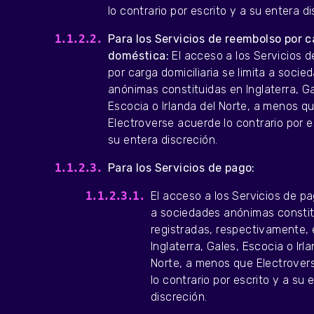
lo contrario por escrito y a su entera di
Para los Servicios de reembolso por 
doméstica:
El acceso a los Servicios 
por carga domiciliaria se limita a socie
anónimas constituidas en Inglaterra, Ga
Escocia o Irlanda del Norte, a menos q
Electroverse acuerde lo contrario por e
su entera discreción.
Para los Servicios de pago:
El acceso a los Servicios de pa
a sociedades anónimas constit
registradas, respectivamente,
Inglaterra, Gales, Escocia o Irl
Norte, a menos que Electrover
lo contrario por escrito y a su 
discreción.