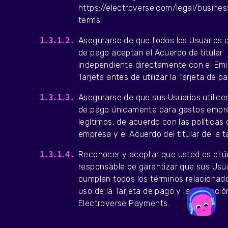
https://electroverse.com/legal/busin
terms.
Asegurarse de que todos los Usuarios d
de pago aceptan el Acuerdo de titular
independiente directamente con el Emi
Tarjeta antes de utilizar la Tarjeta de p
Asegurarse de que sus Usuarios utilicen
de pago únicamente para gastos empre
legítimos, de acuerdo con las políticas
empresa y el Acuerdo del titular de la ta
Reconocer y aceptar que usted es el ú
responsable de garantizar que sus Usu
cumplan todos los términos relacionad
uso de la Tarjeta de pago y la aplicació
Electroverse Payments.