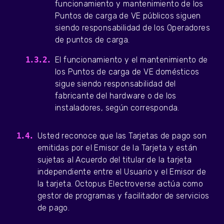
funcionamiento y mantenimiento de los
Puntos de carga de VE públicos siguen
siendo responsabilidad de los Operadores
de puntos de carga.
El funcionamiento y el mantenimiento de
los Puntos de carga de VE domésticos
sigue siendo responsabilidad del
fabricante del hardware o de los
instaladores, según corresponda.
Usted reconoce que las Tarjetas de pago son
emitidas por el Emisor de la Tarjeta y están
sujetas al Acuerdo del titular de la tarjeta
independiente entre el Usuario y el Emisor de
la tarjeta. Octopus Electroverse actúa como
gestor de programas y facilitador de servicios
de pago.