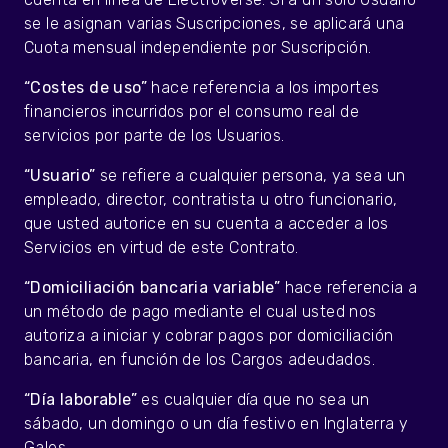
se le asignan varias Suscripciones, se aplicará una
Cuota mensual independiente por Suscripción.
“Costes de uso”
hace referencia a los importes
financieros incurridos por el consumo real de
servicios por parte de los Usuarios.
“Usuario”
se refiere a cualquier persona, ya sea un
empleado, director, contratista u otro funcionario,
que usted autorice en su cuenta a acceder a los
Servicios en virtud de este Contrato.
“Domiciliación bancaria variable”
hace referencia a
un método de pago mediante el cual usted nos
autoriza a iniciar y cobrar pagos por domiciliación
bancaria, en función de los Cargos adeudados.
“Día laborable”
es cualquier día que no sea un
sábado, un domingo o un día festivo en Inglaterra y
Gales.