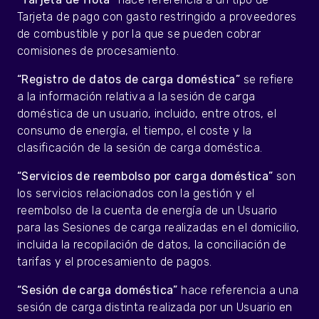
Tarjeta de pago con gasto restringido a proveedores
de combustible y por la que se pueden cobrar
comisiones de procesamiento.
“Registro de datos de carga doméstica”
se refiere
a la información relativa a la sesión de carga
doméstica de un usuario, incluido, entre otros, el
consumo de energía, el tiempo, el coste y la
clasificación de la sesión de carga doméstica.
“Servicios de reembolso por carga doméstica”
son
los servicios relacionados con la gestión y el
reembolso de la cuenta de energía de un Usuario
para las Sesiones de carga realizadas en el domicilio,
incluida la recopilación de datos, la conciliación de
tarifas y el procesamiento de pagos.
“Sesión de carga doméstica”
hace referencia a una
sesión de carga distinta realizada por un Usuario en