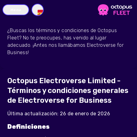
Menu
ES
¿Buscas los términos y condiciones de Octopus
Fleet? No te preocupes, has venido al lugar
adecuado. ¡Antes nos llamábamos Electroverse for
Business!
Octopus Electroverse Limited -
Términos y condiciones generales
de Electroverse for Business
Última actualización: 26 de enero de 2026
Definiciones