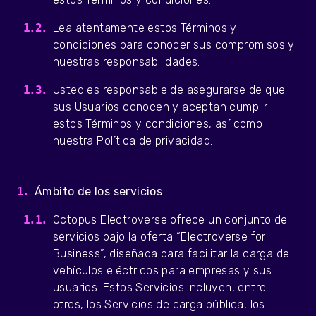
Lea atentamente estos Términos y
condiciones para conocer sus compromisos y
nuestras responsabilidades.
Usted es responsable de asegurarse de que
sus Usuarios conocen y aceptan cumplir
estos Términos y condiciones, así como
nuestra Política de privacidad.
Ámbito de los servicios
Octopus Electroverse ofrece un conjunto de
servicios bajo la oferta “Electroverse for
Business”, diseñada para facilitar la carga de
vehículos eléctricos para empresas y sus
usuarios. Estos Servicios incluyen, entre
otros, los Servicios de carga pública, los