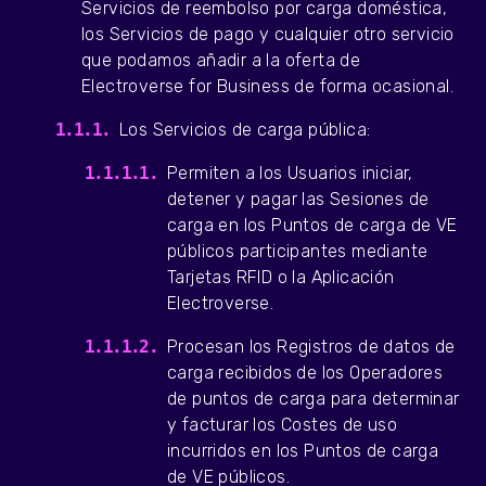
Servicios de reembolso por carga doméstica,
los Servicios de pago y cualquier otro servicio
que podamos añadir a la oferta de
Electroverse for Business de forma ocasional.
Los Servicios de carga pública:
Permiten a los Usuarios iniciar,
detener y pagar las Sesiones de
carga en los Puntos de carga de VE
públicos participantes mediante
Tarjetas RFID o la Aplicación
Electroverse.
Procesan los Registros de datos de
carga recibidos de los Operadores
de puntos de carga para determinar
y facturar los Costes de uso
incurridos en los Puntos de carga
de VE públicos.