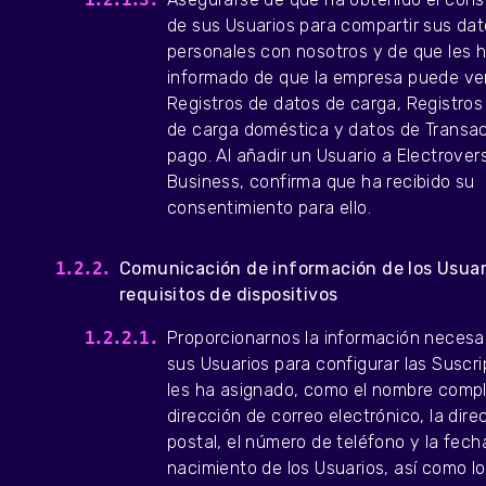
de sus Usuarios para compartir sus da
personales con nosotros y de que les 
informado de que la empresa puede ve
Registros de datos de carga, Registros
de carga doméstica y datos de Transa
pago. Al añadir un Usuario a Electrover
Business, confirma que ha recibido su
consentimiento para ello.
Comunicación de información de los Usuar
requisitos de dispositivos
Proporcionarnos la información necesa
sus Usuarios para configurar las Suscr
les ha asignado, como el nombre compl
dirección de correo electrónico, la dire
postal, el número de teléfono y la fech
nacimiento de los Usuarios, así como l