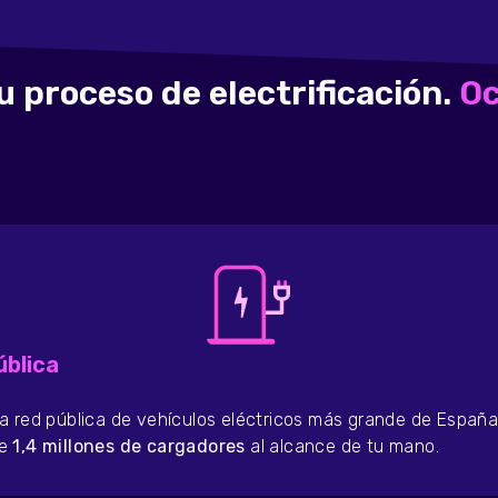
u proceso de electrificación.
Oc
ública
a red pública de vehículos eléctricos más grande de España
de
1,4 millones de cargadores
al alcance de tu mano.