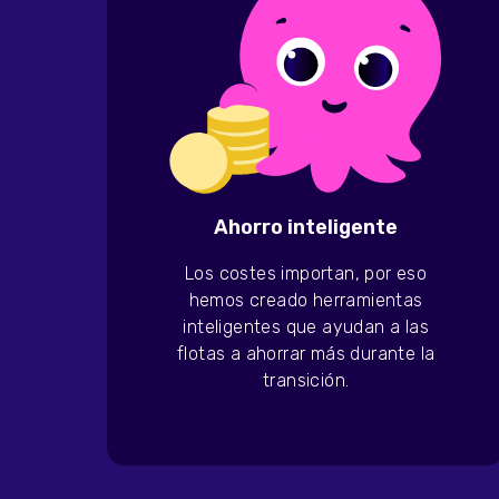
Ahorro inteligente
Los costes importan, por eso
hemos creado herramientas
inteligentes que ayudan a las
flotas a ahorrar más durante la
transición.