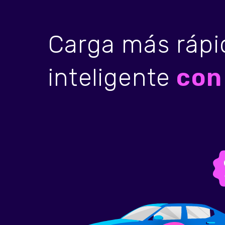
Carga más rápi
inteligente
con