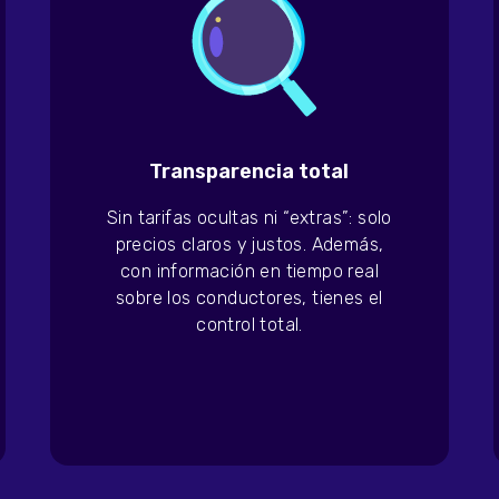
Transparencia total
Sin tarifas ocultas ni “extras”: solo
precios claros y justos. Además,
con información en tiempo real
sobre los conductores, tienes el
control total.