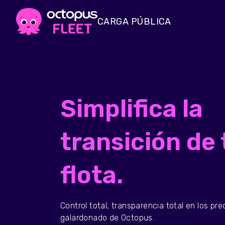
CARGA PÚBLICA
Simplifica la
transición de 
flota.
Control total, transparencia total en los pre
galardonado de Octopus.