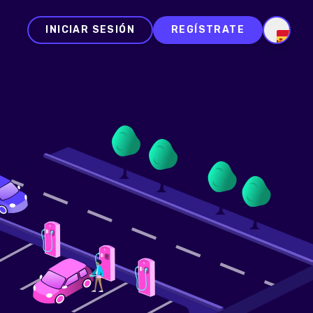
INICIAR SESIÓN
REGÍSTRATE
ES