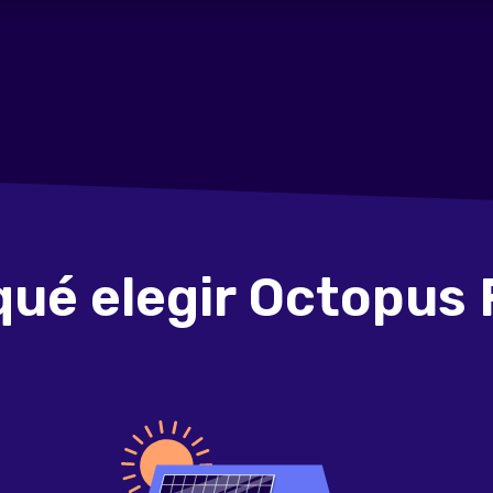
qué elegir Octopus 