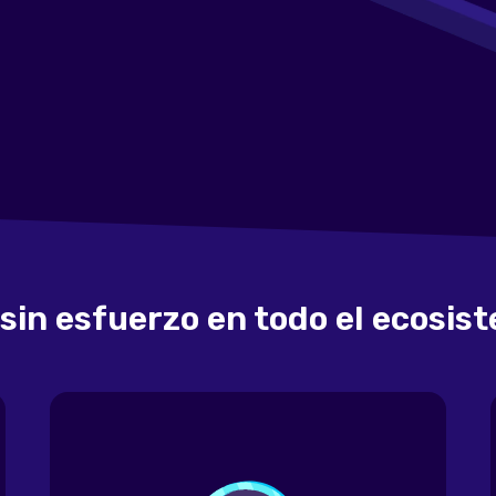
sin esfuerzo en todo el ecosist