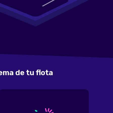
ema de tu flota