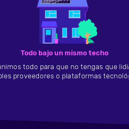
Todo bajo un mismo techo
unimos todo para que no tengas que lidi
ples proveedores o plataformas tecnoló