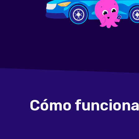
Cómo funcion