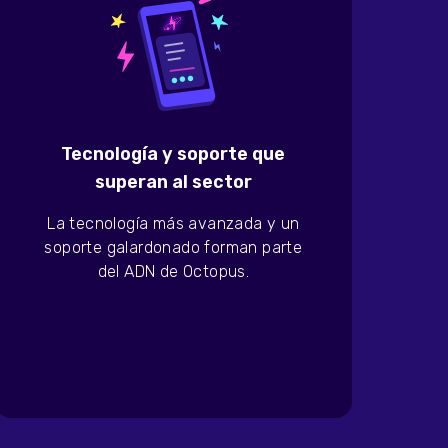
Tecnología y soporte que
superan al sector
La tecnología más avanzada y un
soporte galardonado forman parte
del ADN de Octopus.