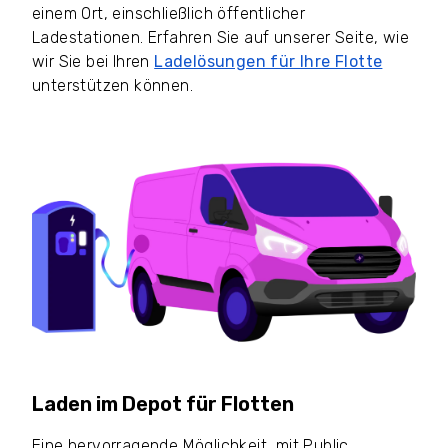
einem Ort, einschließlich öffentlicher
Ladestationen. Erfahren Sie auf unserer Seite, wie
wir Sie bei Ihren
Ladelösungen für Ihre Flotte
unterstützen können.
Laden im Depot für Flotten
Eine hervorragende Möglichkeit, mit Public