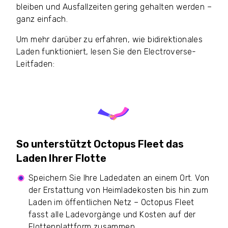
bleiben und Ausfallzeiten gering gehalten werden –
ganz einfach.
Um mehr darüber zu erfahren, wie bidirektionales
Laden funktioniert, lesen Sie den Electroverse-
Leitfaden:
Bidirektionales Laden – was ist
das?
So unterstützt Octopus Fleet das
Laden Ihrer Flotte
Speichern Sie Ihre Ladedaten an einem Ort. Von
der Erstattung von Heimladekosten bis hin zum
Laden im öffentlichen Netz – Octopus Fleet
fasst alle Ladevorgänge und Kosten auf der
Flottenplattform zusammen.