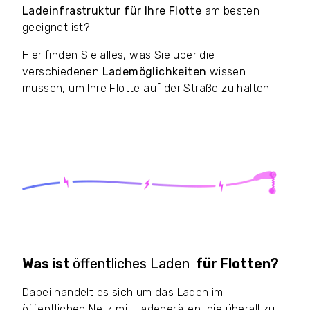
Ladeinfrastruktur für Ihre Flotte
am besten
geeignet ist?
Hier finden Sie alles, was Sie über die
verschiedenen
Lademöglichkeiten
wissen
müssen, um Ihre Flotte auf der Straße zu halten.
Was ist
öffentliches Laden
für Flotten?
Dabei handelt es sich um das Laden im
öffentlichen Netz mit Ladegeräten, die überall zu