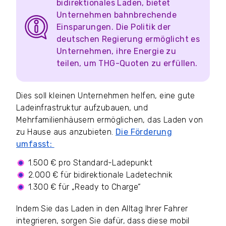
bidirektionales Laden, bietet
Unternehmen bahnbrechende
Einsparungen. Die Politik der
deutschen Regierung ermöglicht es
Unternehmen, ihre Energie zu
teilen, um THG-Quoten zu erfüllen.
Dies soll kleinen Unternehmen helfen, eine gute
Ladeinfrastruktur aufzubauen, und
Mehrfamilienhäusern ermöglichen, das Laden von
zu Hause aus anzubieten.
Die Förderung
umfasst:
1.500 € pro Standard-Ladepunkt
2.000 € für bidirektionale Ladetechnik
1.300 € für „Ready to Charge“
Indem Sie das Laden in den Alltag Ihrer Fahrer
integrieren, sorgen Sie dafür, dass diese mobil