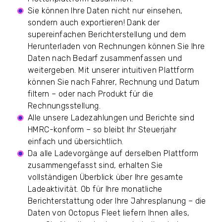
Sie können Ihre Daten nicht nur einsehen,
sondern auch exportieren! Dank der
supereinfachen Berichterstellung und dem
Herunterladen von Rechnungen können Sie Ihre
Daten nach Bedarf zusammenfassen und
weitergeben. Mit unserer intuitiven Plattform
können Sie nach Fahrer, Rechnung und Datum
filtern – oder nach Produkt für die
Rechnungsstellung.
Alle unsere Ladezahlungen und Berichte sind
HMRC-konform – so bleibt Ihr Steuerjahr
einfach und übersichtlich.
Da alle Ladevorgänge auf derselben Plattform
zusammengefasst sind, erhalten Sie
vollständigen Überblick über Ihre gesamte
Ladeaktivität. Ob für Ihre monatliche
Berichterstattung oder Ihre Jahresplanung – die
Daten von Octopus Fleet liefern Ihnen alles,