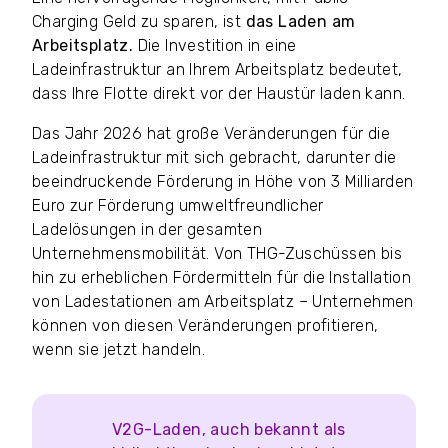
Charging Geld zu sparen, ist
das Laden am
Arbeitsplatz.
Die Investition in eine
Ladeinfrastruktur an Ihrem Arbeitsplatz bedeutet,
dass Ihre Flotte direkt vor der Haustür laden kann.
Das Jahr 2026 hat große Veränderungen für die
Ladeinfrastruktur mit sich gebracht, darunter die
beeindruckende Förderung in Höhe von 3 Milliarden
Euro zur Förderung umweltfreundlicher
Ladelösungen in der gesamten
Unternehmensmobilität. Von THG-Zuschüssen bis
hin zu erheblichen Fördermitteln für die Installation
von Ladestationen am Arbeitsplatz – Unternehmen
können von diesen Veränderungen profitieren,
wenn sie jetzt handeln.
V2G-Laden, auch bekannt als