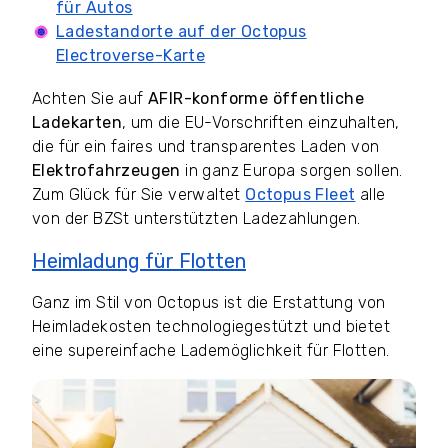
für Autos
Ladestandorte auf der Octopus
Electroverse-Karte
Achten Sie auf
AFIR-konforme öffentliche
Ladekarten
, um die EU-Vorschriften einzuhalten,
die für ein faires und transparentes Laden von
Elektrofahrzeugen
in ganz Europa sorgen sollen.
Zum Glück für Sie verwaltet
Octopus Fleet
alle
von der BZSt unterstützten Ladezahlungen.
Heimladung für Flotten
Ganz im Stil von Octopus ist die Erstattung von
Heimladekosten technologiegestützt und bietet
eine supereinfache Lademöglichkeit für Flotten.