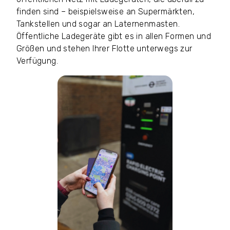
finden sind – beispielsweise an Supermärkten,
Tankstellen und sogar an Laternenmasten.
Öffentliche Ladegeräte gibt es in allen Formen und
Größen und stehen Ihrer Flotte unterwegs zur
Verfügung.