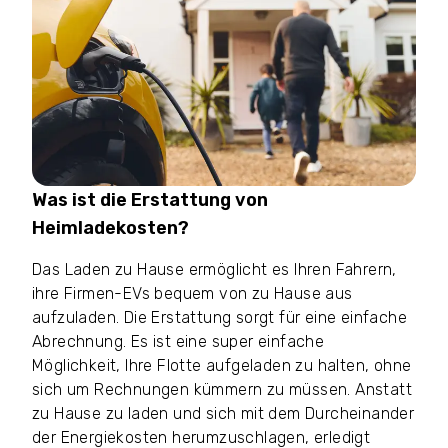
Was ist die Erstattung von
Heimladekosten?
Das Laden zu Hause ermöglicht es Ihren Fahrern,
ihre Firmen-EVs bequem von zu Hause aus
aufzuladen. Die Erstattung sorgt für eine einfache
Abrechnung. Es ist eine super einfache
Möglichkeit, Ihre Flotte aufgeladen zu halten, ohne
sich um Rechnungen kümmern zu müssen. Anstatt
zu Hause zu laden und sich mit dem Durcheinander
der Energiekosten herumzuschlagen, erledigt