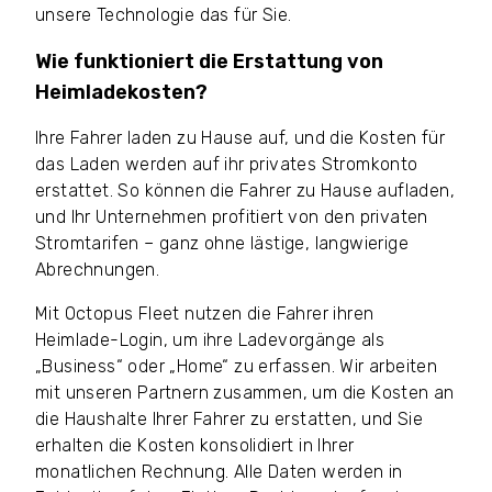
unsere Technologie das für Sie.
Wie funktioniert die Erstattung von
Heimladekosten?
Ihre Fahrer laden zu Hause auf, und die Kosten für
das Laden werden auf ihr privates Stromkonto
erstattet. So können die Fahrer zu Hause aufladen,
und Ihr Unternehmen profitiert von den privaten
Stromtarifen – ganz ohne lästige, langwierige
Abrechnungen.
Mit Octopus Fleet nutzen die Fahrer ihren
Heimlade-Login, um ihre Ladevorgänge als
„Business“ oder „Home“ zu erfassen. Wir arbeiten
mit unseren Partnern zusammen, um die Kosten an
die Haushalte Ihrer Fahrer zu erstatten, und Sie
erhalten die Kosten konsolidiert in Ihrer
monatlichen Rechnung. Alle Daten werden in