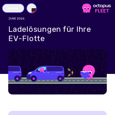
Menu
DE
JUNE 2026
Ladelösungen für Ihre
EV-Flotte