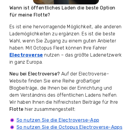
Wann ist öffentliches Laden die beste Option
für meine Flotte?
Es ist eine hervorragende Möglichkeit, alle anderen
Lademöglichkeiten zu ergänzen. Es ist die beste
Wahl, wenn Sie Zugang zu einem guten Anbieter
haben. Mit Octopus Fleet können Ihre Fahrer
Electroverse
nutzen – das größte Ladenetzwerk
in ganz Europa.
Neu bei Electroverse?
Auf der Electroverse-
Website finden Sie eine Reihe großartiger
Blogbeiträge, die Ihnen bei der Einrichtung und
dem Verständnis des öffentlichen Ladens helfen.
Wir haben Ihnen die hilfreichsten Beiträge für Ihre
Flotte
hier zusammengestellt:
So nutzen Sie die Electroverse-App
So nutzen Sie die Octopus Electroverse-Apps